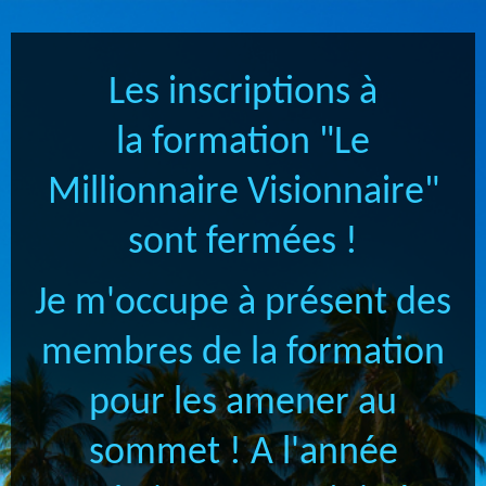
Les inscriptions à
la formation "Le
Millionnaire Visionnaire"
sont fermées !
Je m'occupe à présent des
membres de la formation
pour les amener au
sommet ! A l'année