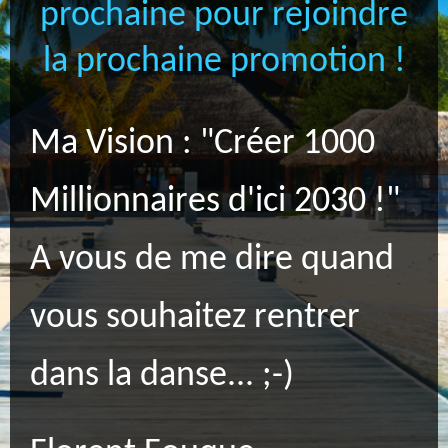
prochaine pour rejoindre
la prochaine promotion !
Ma Vision : "Créer 1000
Millionnaires d'ici 2030 !"
A vous de me dire quand
vous souhaitez rentrer
dans la danse... ;-)